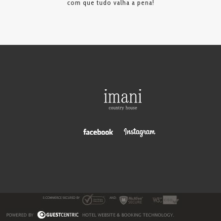
com que tudo valha a pena!